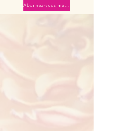
Abonnez-vous maintenant