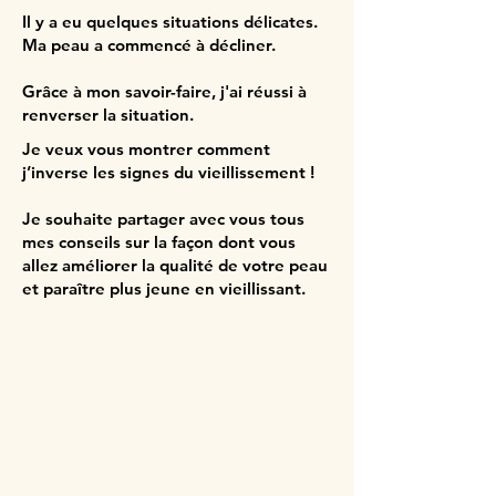
Il y a eu quelques situations délicates.
Ma peau a commencé à décliner.
Grâce à mon savoir-faire, j'ai réussi à
renverser la situation.
Je veux vous montrer comment
j’inverse les signes du vieillissement !
Je souhaite partager avec vous tous
mes conseils sur la façon dont vous
allez améliorer la qualité de votre peau
et paraître plus jeune en vieillissant.