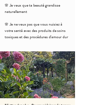
🌸
Je veux que ta beauté grandisse
naturellement
🌸
Je ne veux pas que vous nuisiez à
votre santé avec des produits de soins
toxiques et des procédures d'amour dur