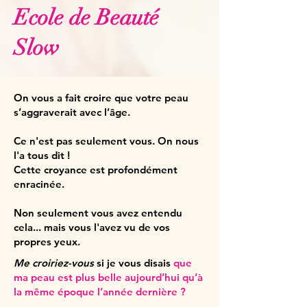
Ecole de Beauté
Slow
On vous a fait croire que votre peau
s’aggraverait avec l’âge.
Ce n'est pas seulement vous. On nous
l'a tous dit !
Cette croyance est profondément
enracinée.
Non seulement vous avez entendu
cela... mais vous l'avez vu de vos
propres yeux.
Me croiriez-vous
si je vous disais
que
ma peau est plus belle aujourd’hui qu’à
la même époque l’année dernière
?