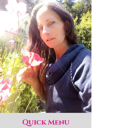
Quick Menu