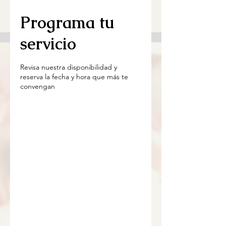
Programa tu
servicio
Revisa nuestra disponibilidad y
reserva la fecha y hora que más te
convengan