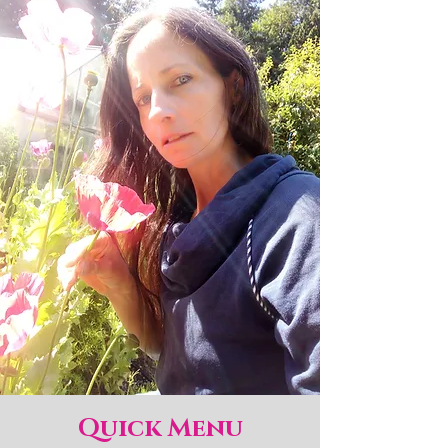
Quick Menu