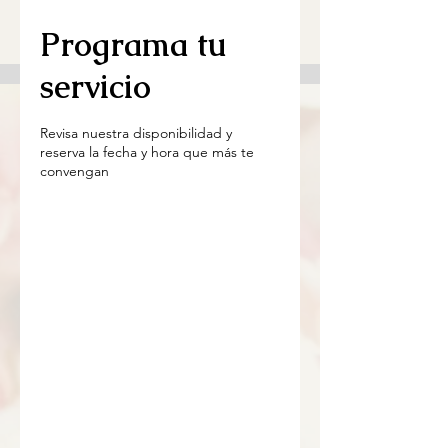
Programa tu
servicio
Revisa nuestra disponibilidad y
reserva la fecha y hora que más te
convengan